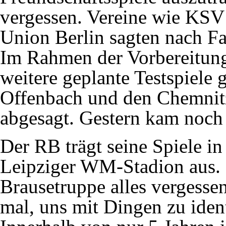
vergessen. Vereine wie KSV
Union Berlin sagten nach Fa
Im Rahmen der Vorbereitun
weitere geplante Testspiele
Offenbach und den Chemnit
abgesagt. Gestern kam noch 
Der RB trägt seine Spiele i
Leipziger WM-Stadion aus. M
Brausetruppe alles vergesse
mal, uns mit Dingen zu ident