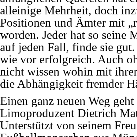
alleinige Mehrheit, doch inz
Positionen und Ämter mit „
worden. Jeder hat so seine 
auf jeden Fall, finde sie gut
wie vor erfolgreich. Auch oh
nicht wissen wohin mit ihre
die Abhängigkeit fremder Hä
Einen ganz neuen Weg geht d
Limoproduzent Dietrich Mat
Unterstützt von seinem Fre