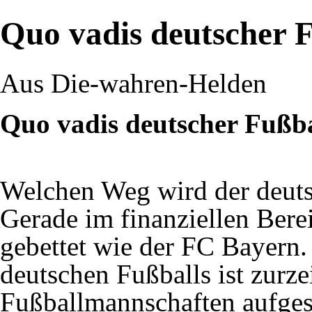
Quo vadis deutscher 
Aus Die-wahren-Helden
Quo vadis deutscher Fußb
Welchen Weg wird der deuts
Gerade im finanziellen Berei
gebettet wie der FC Bayern.
deutschen Fußballs ist zurze
Fußballmannschaften aufges