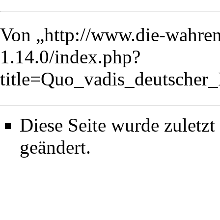
Von „
http://www.die-wahren
1.14.0/index.php?
title=Quo_vadis_deutscher
Diese Seite wurde zuletz
geändert.