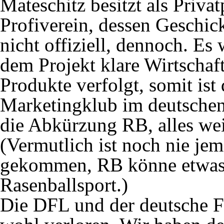
Mateschitz besitzt als Priva
Profiverein, dessen Geschicke
nicht offiziell, dennoch. E
dem Projekt klare Wirtschaft
Produkte verfolgt, somit ist
Marketingklub im deutschen
die Abkürzung RB, alles wei
(Vermutlich ist noch nie j
gekommen, RB könne etwas 
Rasenballsport.)
Die DFL und der deutsche F