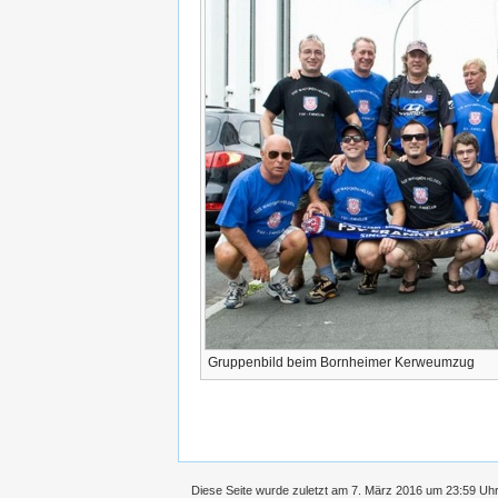
Gruppenbild beim Bornheimer Kerweumzug
Diese Seite wurde zuletzt am 7. März 2016 um 23:59 Uhr