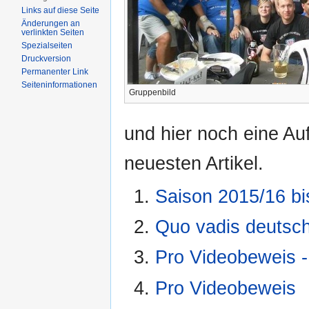
Links auf diese Seite
Änderungen an
verlinkten Seiten
Spezialseiten
Druckversion
Permanenter Link
Seiten­informationen
Gruppenbild
und hier noch eine Auf
neuesten Artikel.
Saison 2015/16 bis
Quo vadis deutsch
Pro Videobeweis 
Pro Videobeweis