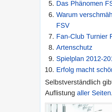
Das Phänomen F
Warum verschmäht
FSV
Fan-Club Turnier F
Artenschutz
Spielplan 2012-20
Erfolg macht schö
Selbstverständlich gib
Auflistung
aller Seiten