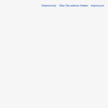
Datenschutz
Über Die-wahren-Helden
Impressum