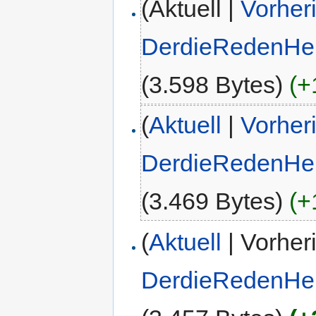
(Aktuell |
Vorher
DerdieRedenHe
(3.598 Bytes)
(+
(
Aktuell
|
Vorher
DerdieRedenHe
(3.469 Bytes)
(+
(
Aktuell
| Vorher
DerdieRedenHe