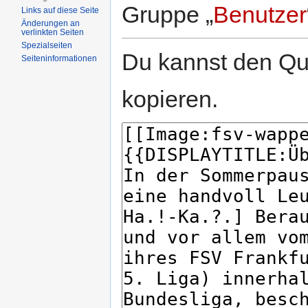
Gruppe „
Benutzer
Links auf diese Seite
Änderungen an
verlinkten Seiten
Spezialseiten
Du kannst den Que
Seiten­informationen
kopieren.