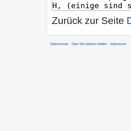
Zurück zur Seite
Datenschutz
Über Die-wahren-Helden
Impressum