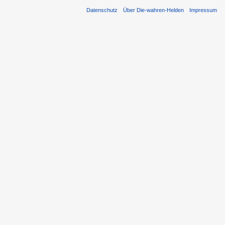
Datenschutz
Über Die-wahren-Helden
Impressum