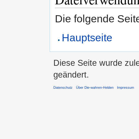
Die folgende Seit
Hauptseite
Diese Seite wurde zule
geändert.
Datenschutz
Über Die-wahren-Helden
Impressum