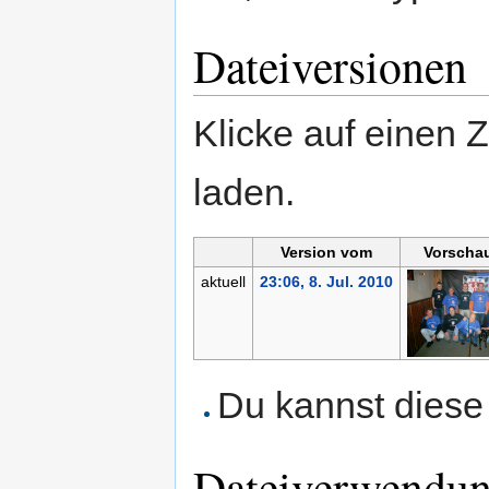
Dateiversionen
Klicke auf einen 
laden.
Version vom
Vorschau
aktuell
23:06, 8. Jul. 2010
Du kannst diese 
Dateiverwendu