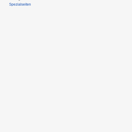
Spezialseiten