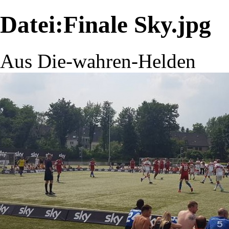
Datei:Finale Sky.jpg
Aus Die-wahren-Helden