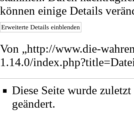
können einige Details verän
Erweiterte Details einblenden
Von „
http://www.die-wahren
1.14.0/index.php?title=Dat
Diese Seite wurde zuletz
geändert.