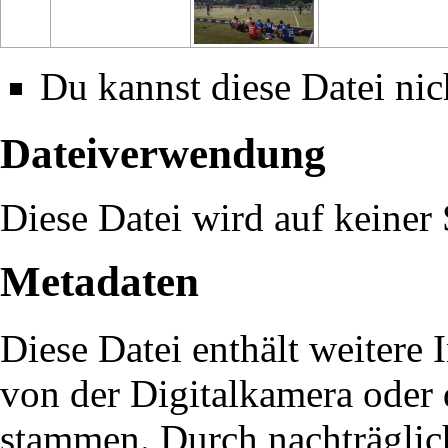
Du kannst diese Datei nic
Dateiverwendung
Diese Datei wird auf keiner 
Metadaten
Diese Datei enthält weitere 
von der Digitalkamera oder
stammen. Durch nachträglich