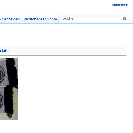
Anmelden
xt anzeigen
Versionsgeschichte
adaten