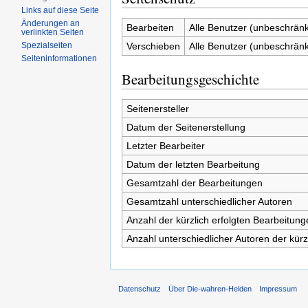
Links auf diese Seite
Änderungen an
Bearbeiten
Alle Benutzer (unbeschränk
verlinkten Seiten
Verschieben
Alle Benutzer (unbeschränk
Spezialseiten
Seiten­informationen
Bearbeitungsgeschichte
Seitenersteller
Datum der Seitenerstellung
Letzter Bearbeiter
Datum der letzten Bearbeitung
Gesamtzahl der Bearbeitungen
Gesamtzahl unterschiedlicher Autoren
Anzahl der kürzlich erfolgten Bearbeitung
Anzahl unterschiedlicher Autoren der kürz
Datenschutz
Über Die-wahren-Helden
Impressum