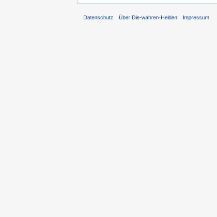
Datenschutz
Über Die-wahren-Helden
Impressum