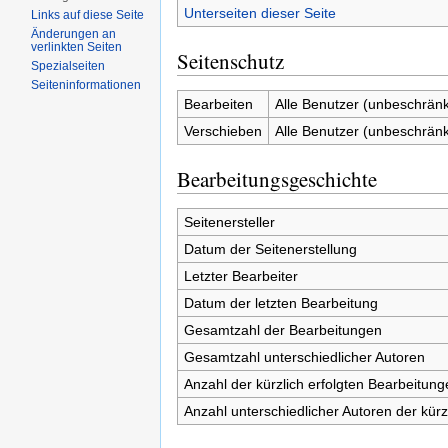
Unterseiten dieser Seite
Links auf diese Seite
Änderungen an
verlinkten Seiten
Seitenschutz
Spezialseiten
Seiten­informationen
Bearbeiten
Alle Benutzer (unbeschränk
Verschieben
Alle Benutzer (unbeschränk
Bearbeitungsgeschichte
Seitenersteller
Datum der Seitenerstellung
Letzter Bearbeiter
Datum der letzten Bearbeitung
Gesamtzahl der Bearbeitungen
Gesamtzahl unterschiedlicher Autoren
Anzahl der kürzlich erfolgten Bearbeitung
Anzahl unterschiedlicher Autoren der kürz