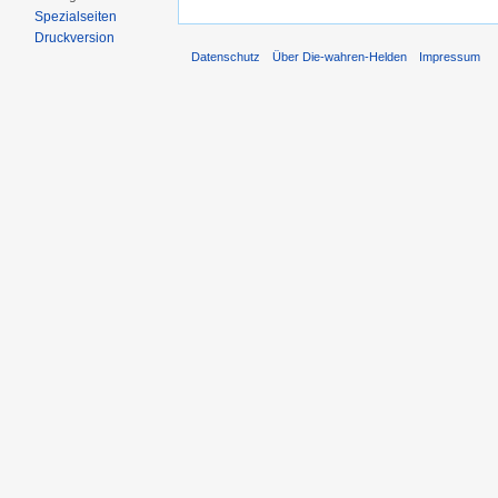
Spezialseiten
Druckversion
Datenschutz
Über Die-wahren-Helden
Impressum