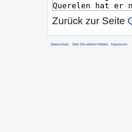
Zurück zur Seite
Datenschutz
Über Die-wahren-Helden
Impressum