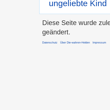
ungeliebte Kind
Diese Seite wurde zule
geändert.
Datenschutz
Über Die-wahren-Helden
Impressum