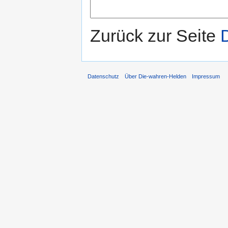
Zurück zur Seite
Datenschutz
Über Die-wahren-Helden
Impressum