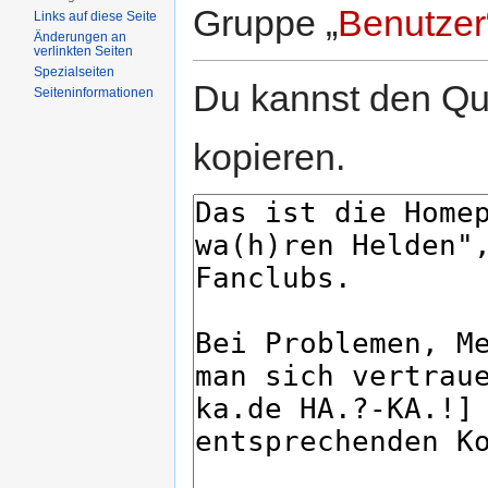
Gruppe „
Benutzer
Links auf diese Seite
Änderungen an
verlinkten Seiten
Spezialseiten
Du kannst den Que
Seiten­informationen
kopieren.