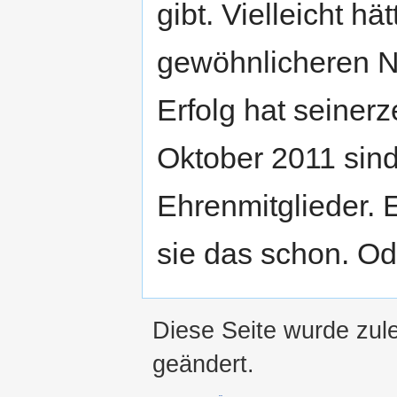
gibt. Vielleicht hä
gewöhnlicheren N
Erfolg hat seinerz
Oktober 2011 sind
Ehrenmitglieder. 
sie das schon. Od
Diese Seite wurde zul
geändert.