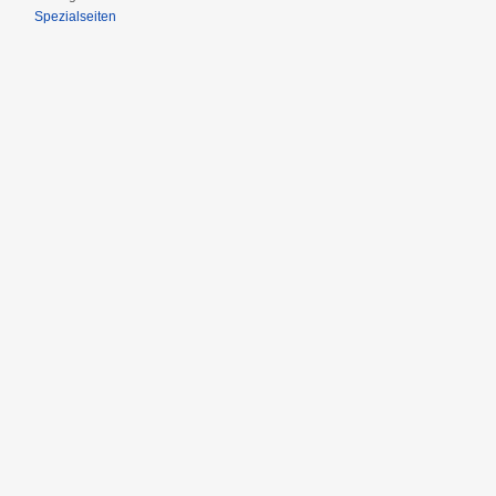
Spezialseiten