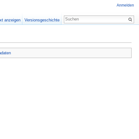
Anmelden
xt anzeigen
Versionsgeschichte
adaten