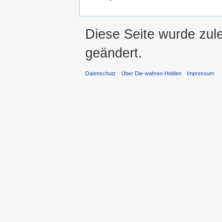
Diese Seite wurde zul
geändert.
Datenschutz
Über Die-wahren-Helden
Impressum