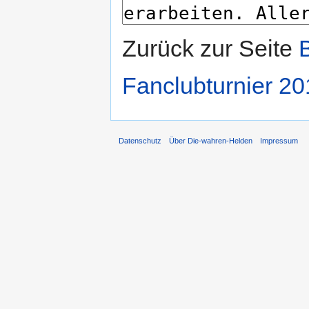
Zurück zur Seite
Fanclubturnier 2
Datenschutz
Über Die-wahren-Helden
Impressum